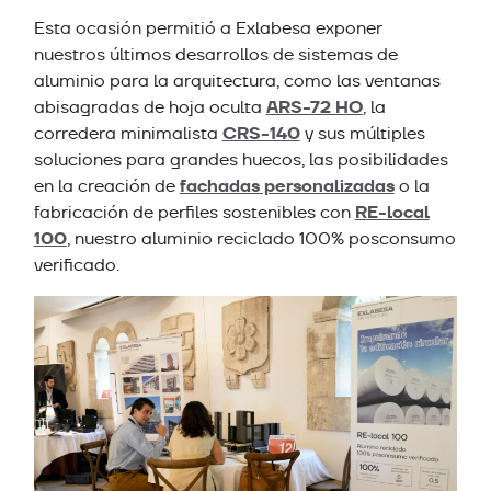
Esta ocasión permitió a Exlabesa exponer
nuestros últimos desarrollos de sistemas de
aluminio para la arquitectura, como las ventanas
ARS-72 HO
abisagradas de hoja oculta
, la
CRS-140
corredera minimalista
y sus múltiples
soluciones para grandes huecos, las posibilidades
fachadas personalizadas
en la creación de
o la
RE-local
fabricación de perfiles sostenibles con
100
, nuestro aluminio reciclado 100% posconsumo
verificado.