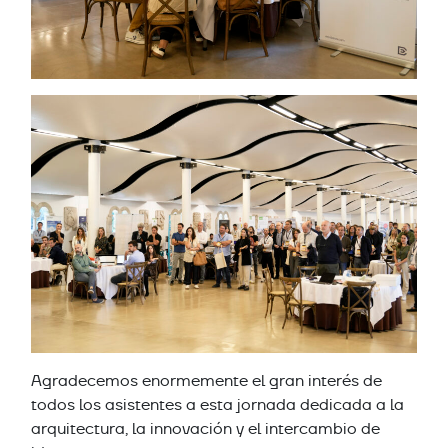
Agradecemos enormemente el gran interés de
todos los asistentes a esta jornada dedicada a la
arquitectura, la innovación y el intercambio de