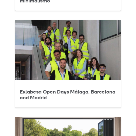
minimalismo
Exlabesa Open Days Málaga, Barcelona
and Madrid