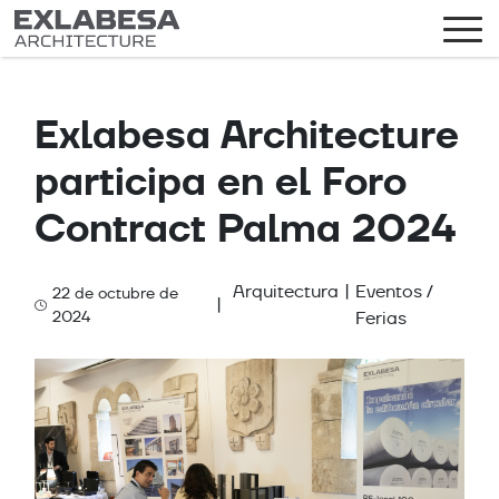
Exlabesa Architecture
participa en el Foro
Contract Palma 2024
Arquitectura
|
Eventos /
22 de octubre de
|
Categories
2024
Ferias