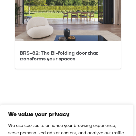
BRS-82: The Bi-folding door that
transforms your spaces
We value your privacy
We use cookies to enhance your browsing experience,
serve personalized ads or content, and analyze our traffic.