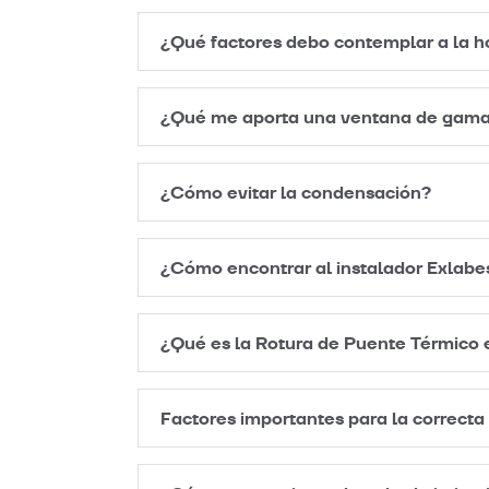
¿Qué factores debo contemplar a la h
¿Qué me aporta una ventana de gama
¿Cómo evitar la condensación?
¿Cómo encontrar al instalador Exlab
¿Qué es la Rotura de Puente Térmico 
Factores importantes para la correcta 