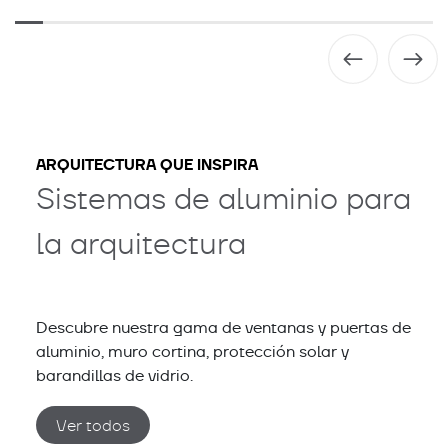
ARQUITECTURA QUE INSPIRA
Sistemas de aluminio para
la arquitectura
Descubre nuestra gama de ventanas y puertas de
aluminio, muro cortina, protección solar y
barandillas de vidrio.
Ver todos