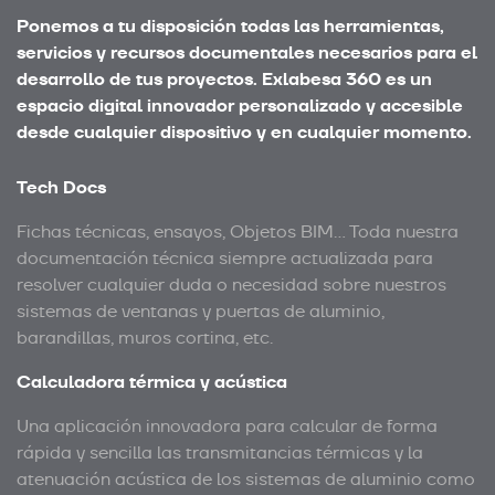
Ponemos a tu disposición todas las herramientas,
servicios y recursos documentales necesarios para el
desarrollo de tus proyectos. Exlabesa 360 es un
espacio digital innovador personalizado y accesible
desde cualquier dispositivo y en cualquier momento.
Tech Docs
Fichas técnicas, ensayos, Objetos BIM… Toda nuestra
documentación técnica siempre actualizada para
resolver cualquier duda o necesidad sobre nuestros
sistemas de ventanas y puertas de aluminio,
barandillas, muros cortina, etc.
Calculadora térmica y acústica
Una aplicación innovadora para calcular de forma
rápida y sencilla las transmitancias térmicas y la
atenuación acústica de los sistemas de aluminio como