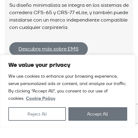
Su diseño minimalista se integra en los sistemas de
corredera CFS-65 y CRS-77 eLite, y también puede
instalarse con un marco independiente compatible
con cualquier carpintería.
Descubre más sobre EMS
We value your privacy
We use cookies to enhance your browsing experience,
serve personalized ads or content, and analyze our traffic.
By clicking "Accept All", you consent to our use of
cookies.
Cookie Policy
Reject All
Accept All