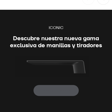
ICONIC
Descubre nuestra nueva gama
exclusiva de manillas y tiradores
Descubre Iconic