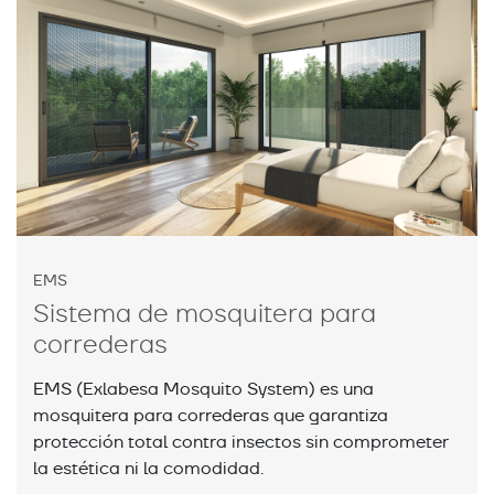
EMS
Sistema de mosquitera para
correderas
EMS (Exlabesa Mosquito System) es una
mosquitera para correderas que garantiza
protección total contra insectos sin comprometer
la estética ni la comodidad.