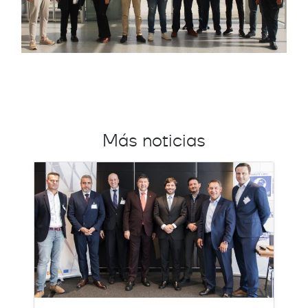
Más noticias