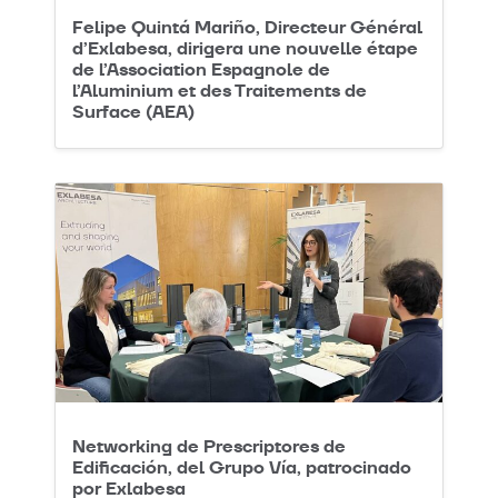
Felipe Quintá Mariño, Directeur Général
d’Exlabesa, dirigera une nouvelle étape
de l’Association Espagnole de
l’Aluminium et des Traitements de
Surface (AEA)
Networking de Prescriptores de
Edificación, del Grupo Vía, patrocinado
por Exlabesa