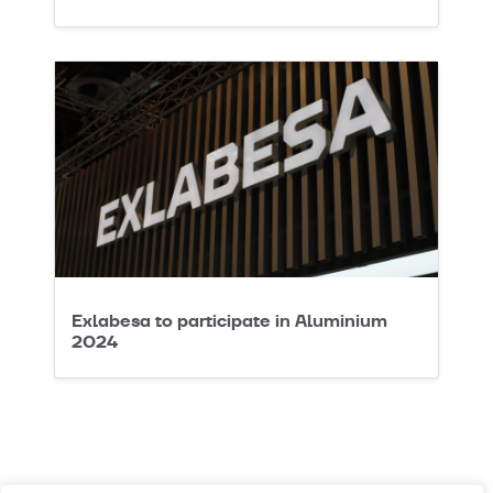
Exlabesa to participate in Aluminium
2024