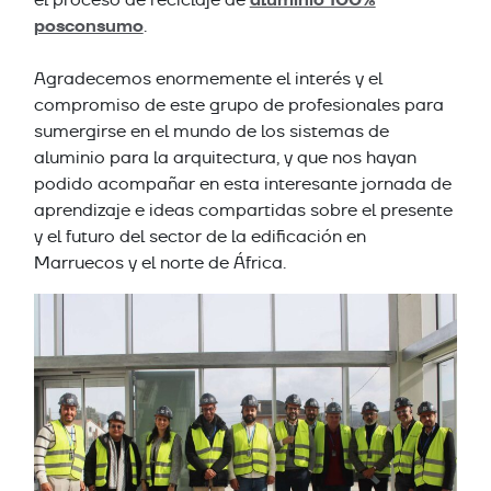
posconsumo
.
Agradecemos enormemente el interés y el
compromiso de este grupo de profesionales para
sumergirse en el mundo de los sistemas de
aluminio para la arquitectura, y que nos hayan
podido acompañar en esta interesante jornada de
aprendizaje e ideas compartidas sobre el presente
y el futuro del sector de la edificación en
Marruecos y el norte de África.