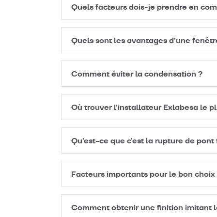
Quels facteurs dois-je prendre en com
Quels sont les avantages d’une fenêt
Comment éviter la condensation ?
Où trouver l’installateur Exlabesa le p
Qu’est-ce que c’est la rupture de pon
Facteurs importants pour le bon choix
Comment obtenir une finition imitant l