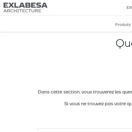
EX
Produits
Qu
Dans cette section, vous trouverez les que
Si vous ne trouvez pas votre qu