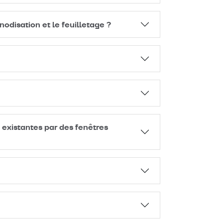
odisation et le feuilletage ?
 existantes par des fenêtres