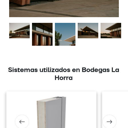
Sistemas utilizados en Bodegas La
Horra