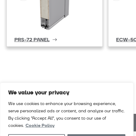
PRS-72 PANEL
ECW-50
We value your privacy
We use cookies to enhance your browsing experience,
serve personalized ads or content, and analyze our traffic.
By clicking "Accept All", you consent to our use of
cookies.
Cookie Policy