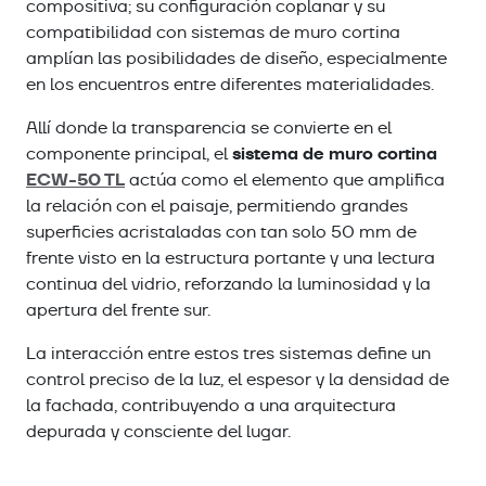
compositiva; su configuración coplanar y su
compatibilidad con sistemas de muro cortina
amplían las posibilidades de diseño, especialmente
en los encuentros entre diferentes materialidades.
Allí donde la transparencia se convierte en el
sistema de muro cortina
componente principal, el
ECW-50 TL
actúa como el elemento que amplifica
la relación con el paisaje, permitiendo grandes
superficies acristaladas con tan solo 50 mm de
frente visto en la estructura portante y una lectura
continua del vidrio, reforzando la luminosidad y la
apertura del frente sur.
La interacción entre estos tres sistemas define un
control preciso de la luz, el espesor y la densidad de
la fachada, contribuyendo a una arquitectura
depurada y consciente del lugar.