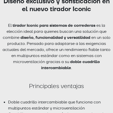
Diseño exclusivo y sofisticación en
el nuevo tirador Iconic
tirador Iconic para sistemas de correderas
El
es la
elección ideal para quienes buscan una solución que
diseño, funcionalidad y versatilidad
combine
en un solo
producto. Pensado para adaptarse a las exigencias
actuales del mercado, ofrece un rendimiento fiable tanto
en multipuntos estándar como en sistemas con
doble cuadrillo
microventilación gracias a su
intercambiable
.
Principales ventajas
Doble cuadrillo intercambiable que funciona con
multipuntos estándar y microventilación