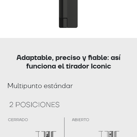
Adaptable, preciso y fiable: así
funciona el tirador Iconic
Multipunto estándar