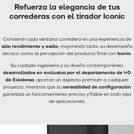
Refuerza la elegancia de tus
correderas con el tirador Iconic
Convierte cada ventana corredera en una experiencia de
alto rendimiento y estilo
, mejorando tanto su desempeño
Iconic
técnico como la percepción del producto final con
.
Su cuidada ingeniería y su diseño contemporáneo,
desarrollados en exclusiva por el departamento de I+D
de Exlabesa
, aportan un aspecto premium a cualquier
versatilidad de configuración
proyecto, mientras que su
garantiza un funcionamiento preciso y fiable en todo tipo
de aplicaciones.