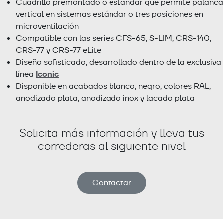
Cuadrillo premontado o estándar que permite palanca
vertical en sistemas estándar o tres posiciones en
microventilación
Compatible con las series CFS-65, S-LIM, CRS-140,
CRS-77 y CRS-77 eLite
Diseño sofisticado, desarrollado dentro de la exclusiva
Iconic
línea
Disponible en acabados blanco, negro, colores RAL,
anodizado plata, anodizado inox y lacado plata
Solicita más información y lleva tus
correderas al siguiente nivel
Contactar