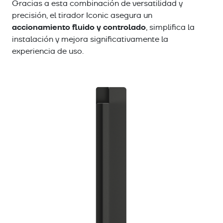
Gracias a esta combinación de versatilidad y
precisión, el tirador Iconic asegura un
accionamiento fluido y controlado
, simplifica la
instalación y mejora significativamente la
experiencia de uso.