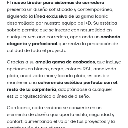
nuevo tirador para sistemas de corredera
El
presenta un diseño sofisticado y contemporáneo,
línea exclusiva de la
gama Iconic
siguiendo la
desarrollada por nuestro equipo de I+D. Su estética
sobria permite que se integre con naturalidad en
acabado
cualquier ventana corredera, aportando un
elegante y profesional
que realza la percepción de
calidad de todo el proyecto.
amplia gama de acabados
Gracias a su
, que incluye
opciones en blanco, negro, colores RAL, anodizado
plata, anodizado inox y lacado plata, es posible
coherencia estética perfecta con el
mantener una
resto de la carpintería
, adaptándose a cualquier
estilo arquitectónico o línea de diseño.
Con Iconic, cada ventana se convierte en un
elemento de diseño que aporta estilo, seguridad y
confort, aumentando el valor de tus proyectos y la