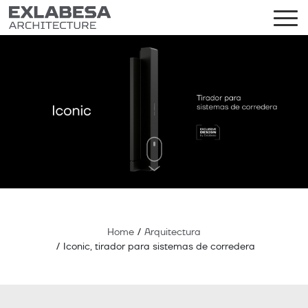
Home
/
Arquitectura
/
Iconic, tirador para sistemas de corredera