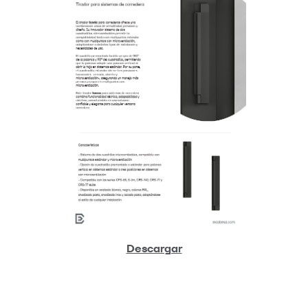
Descargar