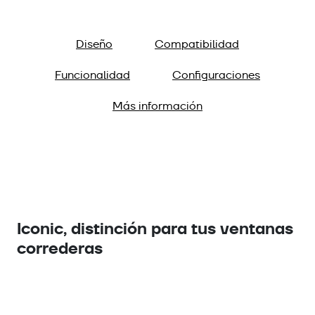
Diseño
Compatibilidad
Funcionalidad
Configuraciones
Más información
Iconic, distinción para tus ventanas
correderas