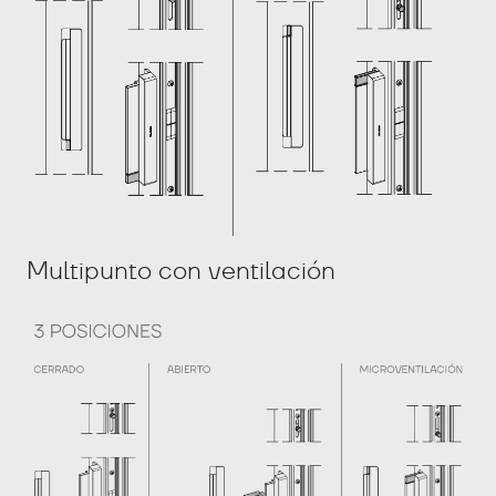
Multipunto con ventilación