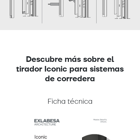
Descubre más sobre el
tirador Iconic para sistemas
de corredera
Ficha técnica