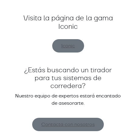
Visita la página de la gama
Iconic
Iconic
¿Estás buscando un tirador
para tus sistemas de
corredera?
Nuestro equipo de expertos estará encantado
de asesorarte.
Contacta con nosotros