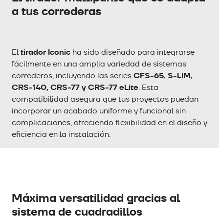
a tus correderas
tirador Iconic
El
ha sido diseñado para integrarse
fácilmente en una amplia variedad de sistemas
CFS-65, S-LIM,
correderos, incluyendo las series
CRS-140, CRS-77 y CRS-77 eLite
. Esta
compatibilidad asegura que tus proyectos puedan
incorporar un acabado uniforme y funcional sin
complicaciones, ofreciendo flexibilidad en el diseño y
eficiencia en la instalación.
Máxima versatilidad gracias al
sistema de cuadradillos