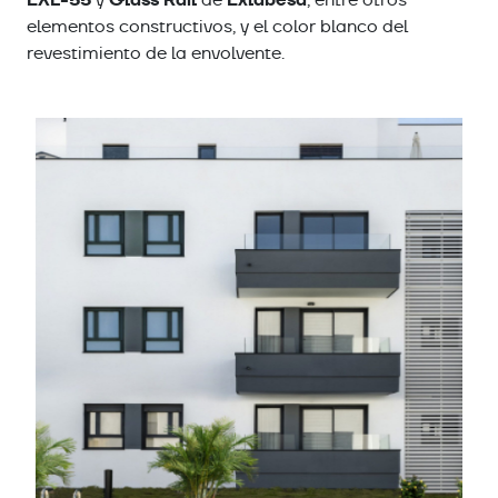
elementos constructivos, y el color blanco del
revestimiento de la envolvente.