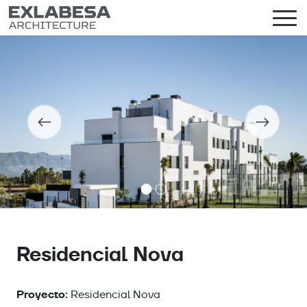
Residencial Nova
Proyecto:
Residencial Nova