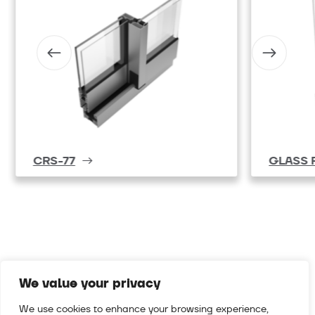
CRS-77
GLASS 
We value your privacy
We use cookies to enhance your browsing experience,