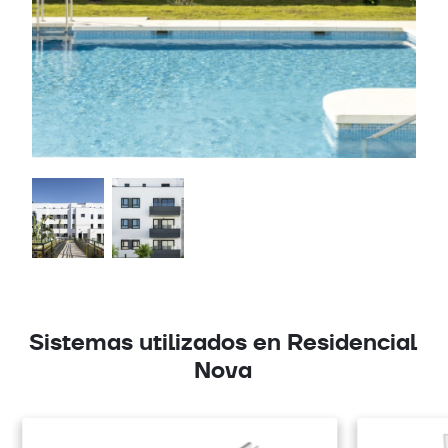
Sistemas utilizados en Residencial
Nova