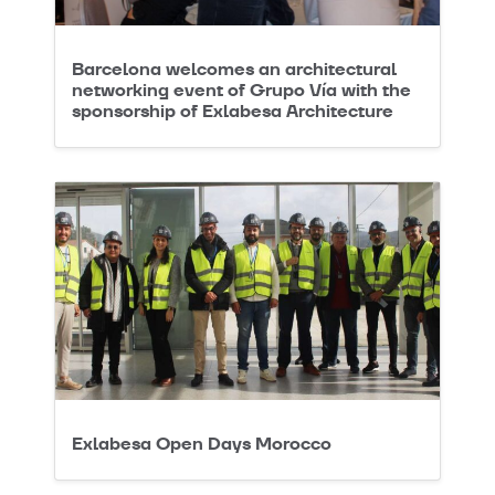
Barcelona welcomes an architectural
networking event of Grupo Vía with the
sponsorship of Exlabesa Architecture
Exlabesa Open Days Morocco