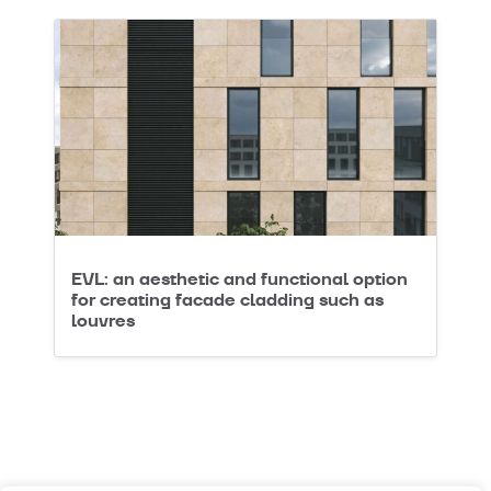
EVL: an aesthetic and functional option
for creating facade cladding such as
louvres