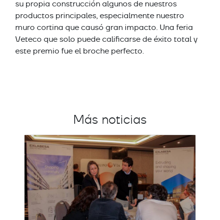
su propia construcción algunos de nuestros
productos principales, especialmente nuestro
muro cortina que causó gran impacto. Una feria
Veteco que solo puede calificarse de éxito total y
este premio fue el broche perfecto.
Más noticias