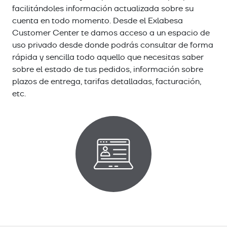
facilitándoles información actualizada sobre su
cuenta en todo momento. Desde el Exlabesa
Customer Center te damos acceso a un espacio de
uso privado desde donde podrás consultar de forma
rápida y sencilla todo aquello que necesitas saber
sobre el estado de tus pedidos, información sobre
plazos de entrega, tarifas detalladas, facturación,
etc.