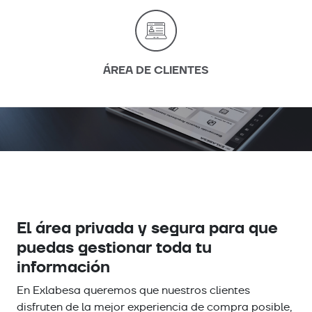
ÁREA DE CLIENTES
El área privada y segura para que
puedas gestionar toda tu
información
En Exlabesa queremos que nuestros clientes
disfruten de la mejor experiencia de compra posible,