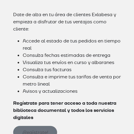
Date de alta en tu área de clientes Exlabesa y
empieza a disfrutar de tus ventajas como
cliente:
Accede al estado de tus pedidos en tiempo
real
Consulta fechas estimadas de entrega
Visualiza tus envíos en curso y albaranes
Consulta tus facturas
Consulta e imprime tus tarifas de venta por
metro lineal
Avisos y actualizaciones
Regístrate para tener acceso a toda nuestra
biblioteca documental y todos los servicios
digitales
¡Regístrate!