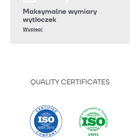
Maksymalne wymiary
wytłoczek
Wypisać
QUALITY CERTIFICATES