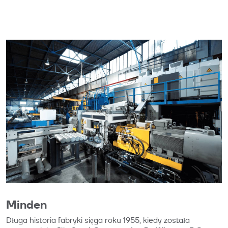
Minden
Długa historia fabryki sięga roku 1955, kiedy została