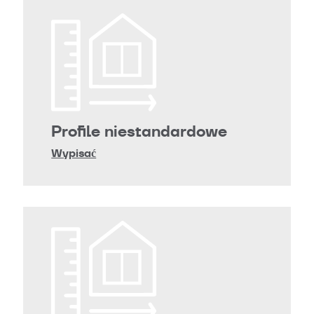
Profile niestandardowe
Wypisać