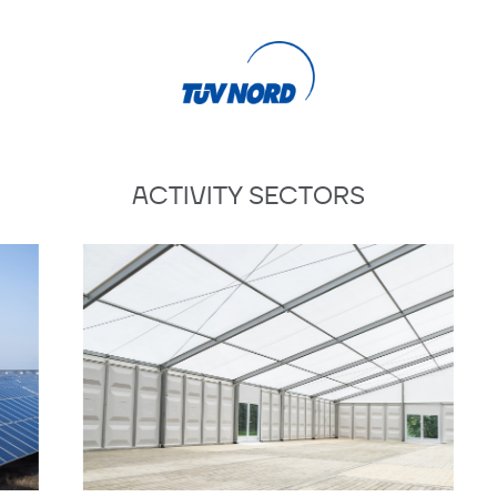
ACTIVITY SECTORS