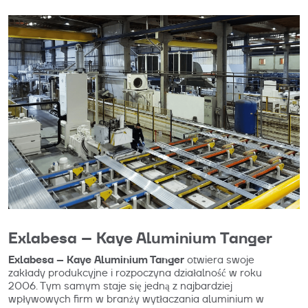
Exlabesa – Kaye Aluminium Tanger
Exlabesa – Kaye Aluminium Tanger
otwiera swoje
zakłady produkcyjne i rozpoczyna działalność w roku
2006. Tym samym staje się jedną z najbardziej
wpływowych firm w branży wytłaczania aluminium w