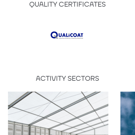
QUALITY CERTIFICATES
ACTIVITY SECTORS