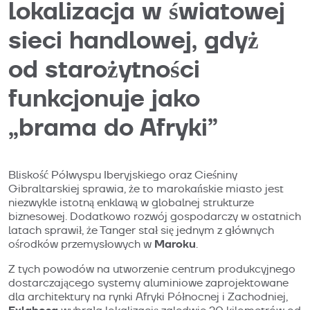
lokalizacja w światowej
sieci handlowej, gdyż
od starożytności
funkcjonuje jako
„brama do Afryki”
Bliskość Półwyspu Iberyjskiego oraz Cieśniny
Gibraltarskiej sprawia, że to marokańskie miasto jest
niezwykle istotną enklawą w globalnej strukturze
biznesowej. Dodatkowo rozwój gospodarczy w ostatnich
latach sprawił, że Tanger stał się jednym z głównych
Maroku
ośrodków przemysłowych w
.
Z tych powodów na utworzenie centrum produkcyjnego
dostarczającego systemy aluminiowe zaprojektowane
dla architektury na rynki Afryki Północnej i Zachodniej,