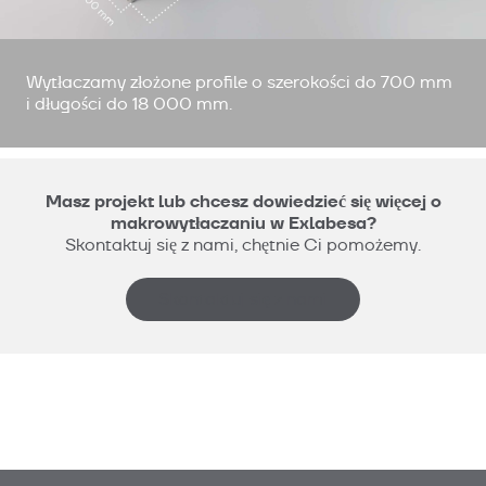
Wytłaczamy złożone profile o szerokości do 700 mm
i długości do 18 000 mm.
Masz projekt lub chcesz dowiedzieć się więcej o
makrowytłaczaniu w Exlabesa?
Skontaktuj się z nami, chętnie Ci pomożemy.
Skontaktuj się z nami