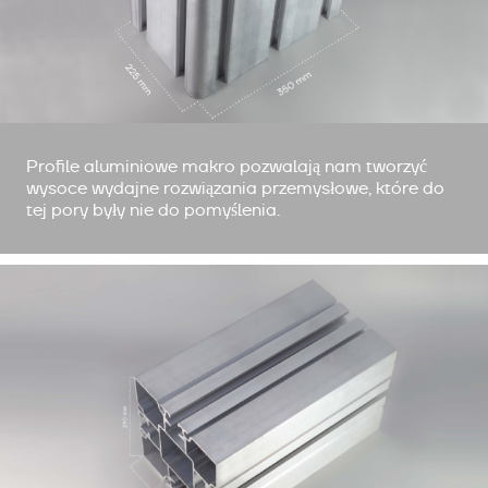
Profile aluminiowe makro pozwalają nam tworzyć
wysoce wydajne rozwiązania przemysłowe, które do
tej pory były nie do pomyślenia.