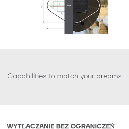
Capabilities to match your dreams
WYTŁACZANIE BEZ OGRANICZEŃ