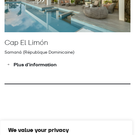
Cap El Limón
Samaná (République Dominicaine)
Plus d'information
We value your privacy