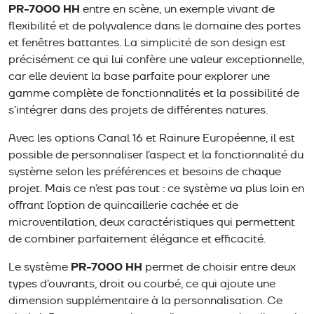
PR-7000 HH
entre en scène, un exemple vivant de
flexibilité et de polyvalence dans le domaine des portes
et fenêtres battantes. La simplicité de son design est
précisément ce qui lui confère une valeur exceptionnelle,
car elle devient la base parfaite pour explorer une
gamme complète de fonctionnalités et la possibilité de
s’intégrer dans des projets de différentes natures.
Avec les options Canal 16 et Rainure Européenne, il est
possible de personnaliser l’aspect et la fonctionnalité du
système selon les préférences et besoins de chaque
projet. Mais ce n’est pas tout : ce système va plus loin en
offrant l’option de quincaillerie cachée et de
microventilation, deux caractéristiques qui permettent
de combiner parfaitement élégance et efficacité.
PR-7000 HH
Le système
permet de choisir entre deux
types d’ouvrants, droit ou courbé, ce qui ajoute une
dimension supplémentaire à la personnalisation. Ce