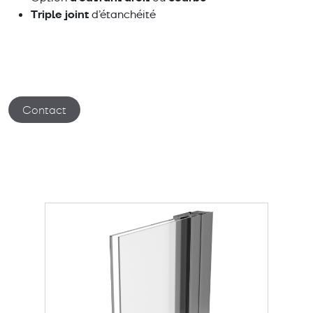
Triple joint
d’étanchéité
Contact