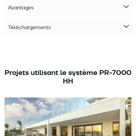
Avantages
Téléchargements
Projets utilisant le système PR-7000
HH