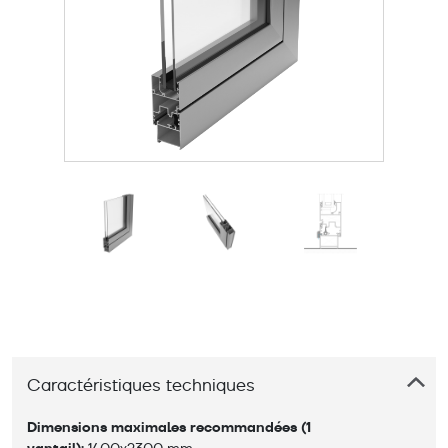
Caractéristiques techniques
Dimensions maximales recommandées (1 
 1400x2300 mm