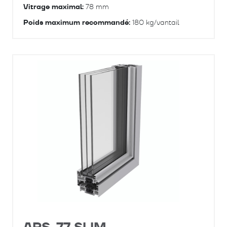
Vitrage maximal:
78 mm
Poids maximum recommandé:
180 kg/vantail