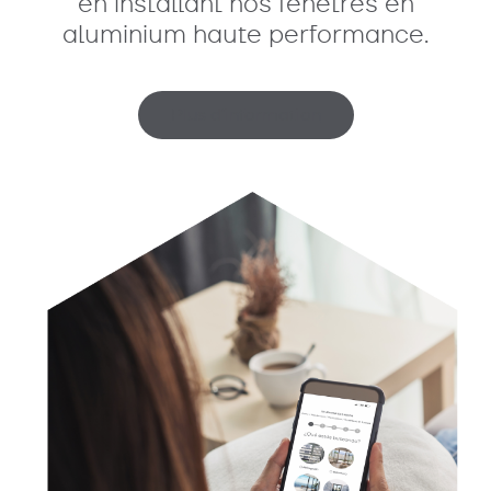
en installant nos fenêtres en
aluminium haute performance.
Plus d’information