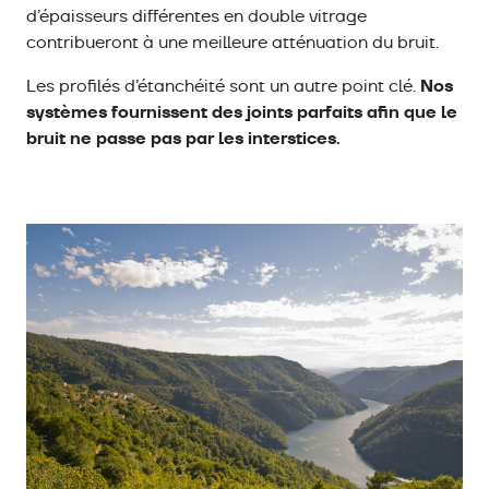
d’épaisseurs différentes en double vitrage
contribueront à une meilleure atténuation du bruit.
Nos
Les profilés d’étanchéité sont un autre point clé.
systèmes fournissent des joints parfaits afin que le
bruit ne passe pas par les interstices.