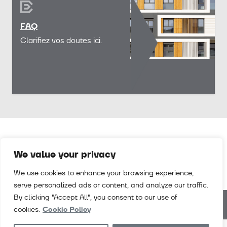
FAQ
Clarifiez vos doutes ici.
We value your privacy
We use cookies to enhance your browsing experience,
serve personalized ads or content, and analyze our traffic.
By clicking "Accept All", you consent to our use of
cookies.
Cookie Policy