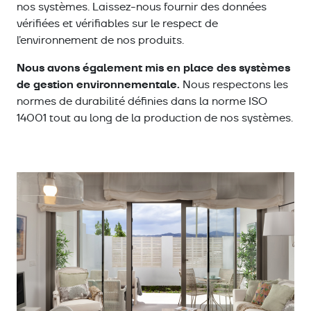
nos systèmes. Laissez-nous fournir des données
vérifiées et vérifiables sur le respect de
l’environnement de nos produits.
Nous avons également mis en place des systèmes
de gestion environnementale.
Nous respectons les
normes de durabilité définies dans la norme ISO
14001 tout au long de la production de nos systèmes.