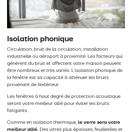
Isolation phonique
Circulation, bruit de la circulation, installation
industrielle ou aéroport à proximité. Les facteurs qui
génèrent du bruit et affectent votre maison peuvent
être nombreux et très variés. L’isolation phonique de
la fenêtre est sa capacité à atténuer les bruits
provenant de l’extérieur.
Les fenêtres à haut degré de protection acoustique
seront votre meilleur allié pour éviter les bruits
fatigants.
le verre sera votre
Comme en isolation thermique,
meilleur allié.
Des vitres plus épaisses, feuilletées et