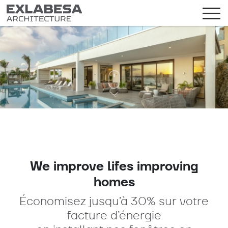
We improve lifes improving
homes
Économisez jusqu’à 30% sur votre
facture d’énergie