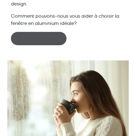
design.
Comment pouvons-nous vous aider à choisir la
fenêtre en aluminium idéale?
Contactez-nous