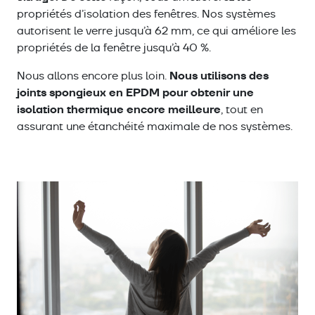
propriétés d’isolation des fenêtres. Nos systèmes
autorisent le verre jusqu’à 62 mm, ce qui améliore les
propriétés de la fenêtre jusqu’à 40 %.
Nous utilisons des
Nous allons encore plus loin.
joints spongieux en EPDM pour obtenir une
isolation thermique encore meilleure
, tout en
assurant une étanchéité maximale de nos systèmes.