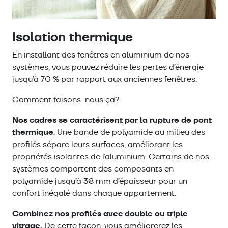
Isolation thermique
En installant des fenêtres en aluminium de nos
systèmes, vous pouvez réduire les pertes d’énergie
jusqu’à 70 % par rapport aux anciennes fenêtres.
Comment faisons-nous ça?
Nos cadres se caractérisent par la rupture de pont
thermique
. Une bande de polyamide au milieu des
profilés sépare leurs surfaces, améliorant les
propriétés isolantes de l’aluminium. Certains de nos
systèmes comportent des composants en
polyamide jusqu’à 38 mm d’épaisseur pour un
confort inégalé dans chaque appartement.
Combinez nos profilés avec double ou triple
vitrage.
De cette façon, vous améliorerez les