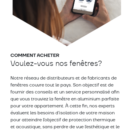
COMMENT ACHETER
Voulez-vous nos fenêtres?
Notre réseau de distributeurs et de fabricants de
fenêtres couvre tout le pays. Son objectif est de
fournir des conseils et un service personnalisé afin
que vous trouviez la fenêtre en aluminium parfaite
pour votre appartement. À cette fin, nos experts
évaluent les besoins d’isolation de votre maison
pour atteindre l’objectif de protection thermique
et acoustique, sans perdre de vue l’esthétique et le