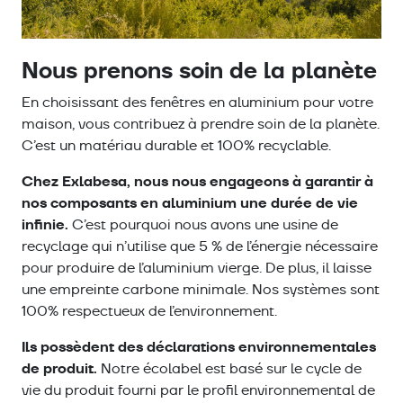
Nous prenons soin de la planète
En choisissant des fenêtres en aluminium pour votre
maison, vous contribuez à prendre soin de la planète.
C’est un matériau durable et 100% recyclable.
Chez Exlabesa, nous nous engageons à garantir à
nos composants en aluminium une durée de vie
infinie.
C’est pourquoi nous avons une usine de
recyclage qui n’utilise que 5 % de l’énergie nécessaire
pour produire de l’aluminium vierge. De plus, il laisse
une empreinte carbone minimale. Nos systèmes sont
100% respectueux de l’environnement.
Ils possèdent des déclarations environnementales
de produit.
Notre écolabel est basé sur le cycle de
vie du produit fourni par le profil environnemental de