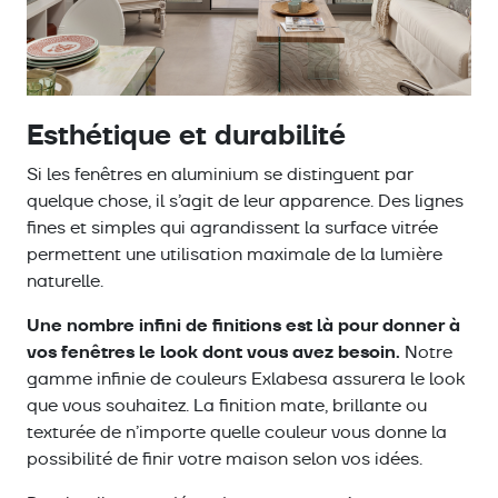
Esthétique et durabilité
Si les fenêtres en aluminium se distinguent par
quelque chose, il s’agit de leur apparence. Des lignes
fines et simples qui agrandissent la surface vitrée
permettent une utilisation maximale de la lumière
naturelle.
Une nombre infini de finitions est là pour donner à
vos fenêtres le look dont vous avez besoin.
Notre
gamme infinie de couleurs Exlabesa assurera le look
que vous souhaitez. La finition mate, brillante ou
texturée de n’importe quelle couleur vous donne la
possibilité de finir votre maison selon vos idées.