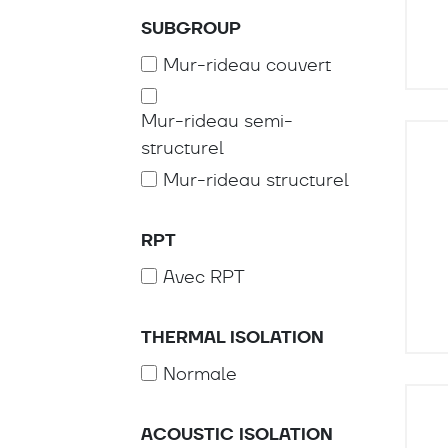
SUBGROUP
Mur-rideau couvert
Mur-rideau semi-
structurel
Mur-rideau structurel
RPT
Avec RPT
THERMAL ISOLATION
Normale
ACOUSTIC ISOLATION