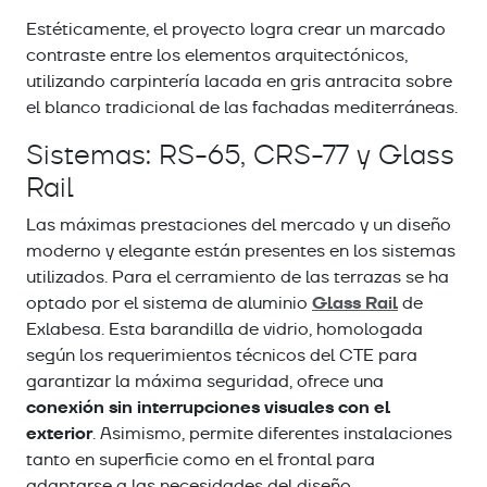
Estéticamente, el proyecto logra crear un marcado
contraste entre los elementos arquitectónicos,
utilizando carpintería lacada en gris antracita sobre
el blanco tradicional de las fachadas mediterráneas.
Sistemas: RS-65, CRS-77 y Glass
Rail
Las máximas prestaciones del mercado y un diseño
moderno y elegante están presentes en los sistemas
utilizados. Para el cerramiento de las terrazas se ha
Glass Rail
optado por el sistema de aluminio
de
Exlabesa. Esta barandilla de vidrio, homologada
según los requerimientos técnicos del CTE para
garantizar la máxima seguridad, ofrece una
conexión sin interrupciones visuales con el
exterior
. Asimismo, permite diferentes instalaciones
tanto en superficie como en el frontal para
adaptarse a las necesidades del diseño.