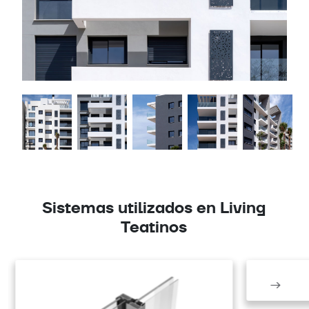
Sistemas utilizados en Living
Teatinos