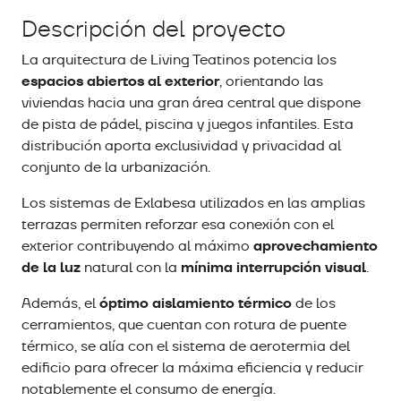
Descripción del proyecto
La arquitectura de Living Teatinos potencia los
espacios abiertos al exterior
, orientando las
viviendas hacia una gran área central que dispone
de pista de pádel, piscina y juegos infantiles. Esta
distribución aporta exclusividad y privacidad al
conjunto de la urbanización.
Los sistemas de Exlabesa utilizados en las amplias
terrazas permiten reforzar esa conexión con el
aprovechamiento
exterior contribuyendo al máximo
de la luz
mínima interrupción visual
natural con la
.
óptimo aislamiento térmico
Además, el
de los
cerramientos, que cuentan con rotura de puente
térmico, se alía con el sistema de aerotermia del
edificio para ofrecer la máxima eficiencia y reducir
notablemente el consumo de energía.