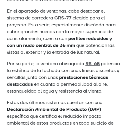
En el apartado de ventanas, cabe destacar el
CRS-77
sistema de corredera
elegida para el
proyecto. Esta serie, especialmente diseñada para
cubrir grandes huecos con la mayor superficie de
perfiles reducidos y
acristalamiento, cuenta con
con un nudo central de 35 mm
que potencian las
vistas al exterior y la entrada de luz natural.
RS-65
Por su parte, la ventana abisagrada
potencia
la estética de la fachada con unas líneas discretas y
prestaciones técnicas
sencillas junto con unas
destacadas
en cuanto a permeabilidad al aire,
estanqueidad al agua y resistencia al viento.
Estos dos últimos sistemas cuentan con una
Declaración Ambiental de Producto (DAP)
específica que certifica el reducido impacto
ambiental de estos productos en todo su ciclo de