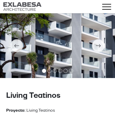
Living Teatinos
Proyecto:
Living Teatinos