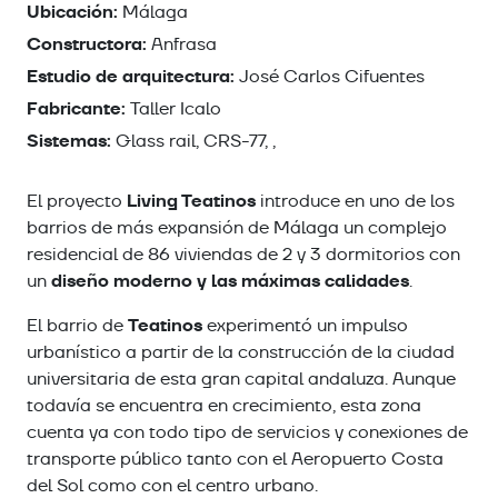
Ubicación:
Málaga
Constructora:
Anfrasa
Estudio de arquitectura:
José Carlos Cifuentes
Fabricante:
Taller Icalo
Sistemas:
Glass rail, CRS-77, ,
Living Teatinos
El proyecto
introduce en uno de los
barrios de más expansión de Málaga un complejo
residencial de 86 viviendas de 2 y 3 dormitorios con
diseño moderno y las máximas calidades
un
.
Teatinos
El barrio de
experimentó un impulso
urbanístico a partir de la construcción de la ciudad
universitaria de esta gran capital andaluza. Aunque
todavía se encuentra en crecimiento, esta zona
cuenta ya con todo tipo de servicios y conexiones de
transporte público tanto con el Aeropuerto Costa
del Sol como con el centro urbano.