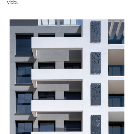
vida.