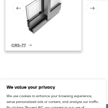
CRS-77
We value your privacy
We use cookies to enhance your browsing experience,
serve personalized ads or content, and analyze our traffic.
By clicking "Accept All", you consent to our use of