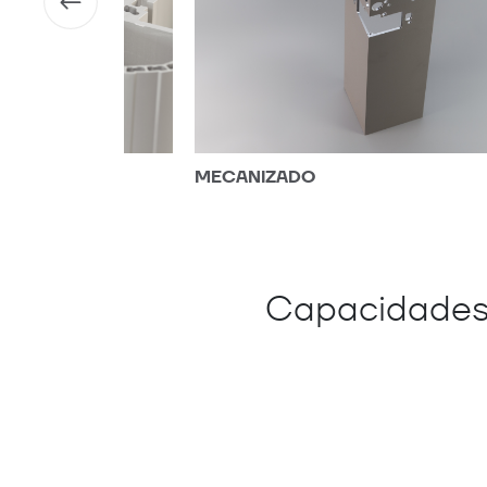
MECANIZADO
Capacidades 