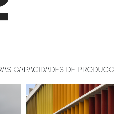
RAS CAPACIDADES DE PRODUCC