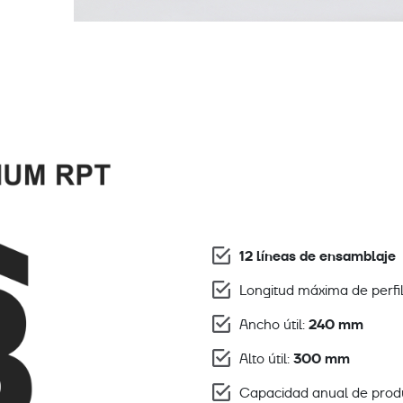
12 líneas de ensamblaje
Longitud máxima de perfi
240 mm
Ancho útil:
300 mm
Alto útil:
Capacidad anual de prod