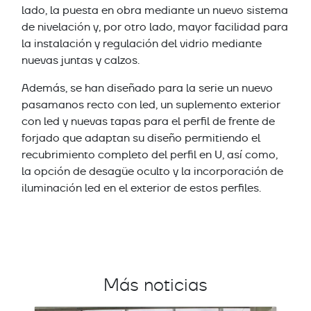
lado, la puesta en obra mediante un nuevo sistema
de nivelación y, por otro lado, mayor facilidad para
la instalación y regulación del vidrio mediante
nuevas juntas y calzos.
Además, se han diseñado para la serie un nuevo
pasamanos recto con led, un suplemento exterior
con led y nuevas tapas para el perfil de frente de
forjado que adaptan su diseño permitiendo el
recubrimiento completo del perfil en U, así como,
la opción de desagüe oculto y la incorporación de
iluminación led en el exterior de estos perfiles.
Más noticias