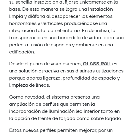
su sencilla instalación al fijarse únicamente en la
base. De esta manera se logra una instalación
limpia y diáfana al desaparecer los elementos
horizontales y verticales produciéndose una
integración total con el entorno. En definitiva, la
transparencia en una barandilla de vidrio logra una
perfecta fusión de espacios y ambiente en una
edificación.
GLASS RAIL
Desde el punto de vista estético,
es
una solución atractiva en sus distintas utilizaciones
porque aporta ligereza, profundidad de espacio y
limpieza de líneas.
Como novedad, el sistema presenta una
ampliación de perfiles que permiten la
incorporación de iluminación led interior tanto en
la opción de frente de forjado como sobre forjado.
Estos nuevos perfiles permiten mejorar, por un