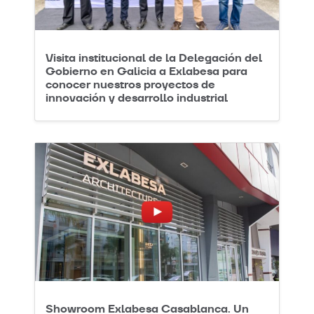
Visita institucional de la Delegación del
Gobierno en Galicia a Exlabesa para
conocer nuestros proyectos de
innovación y desarrollo industrial
Showroom Exlabesa Casablanca. Un