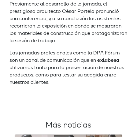
Previamente al desarrollo de la jornada, el
prestigioso arquitecto César Portela pronunció
una conferencia, y a su conclusión los asistentes
recorrieron la exposición en donde se mostraron
los materiales de construcción que protagonizaron
la sesión de trabajo.
Las jornadas profesionales como la DPA Fórum
exlabesa
son un canal de comunicación que en
utilizamos tanto para la presentación de nuestros
productos, como para testar su acogida entre
nuestros clientes.
Más noticias