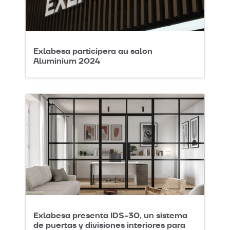
Exlabesa participera au salon
Aluminium 2024
Exlabesa presenta IDS-30, un sistema
de puertas y divisiones interiores para