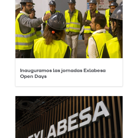
Inauguramos las jornadas Exlabesa
Open Days