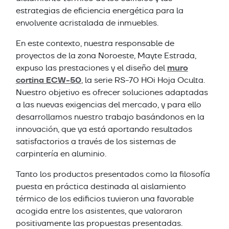
estrategias de eficiencia energética para la
envolvente acristalada de inmuebles.
En este contexto, nuestra responsable de
proyectos de la zona Noroeste, Mayte Estrada,
muro
expuso las prestaciones y el diseño del
cortina ECW-50
, la serie RS-70 HOi Hoja Oculta.
Nuestro objetivo es ofrecer soluciones adaptadas
a las nuevas exigencias del mercado, y para ello
desarrollamos nuestro trabajo basándonos en la
innovación, que ya está aportando resultados
satisfactorios a través de los sistemas de
carpintería en aluminio.
Tanto los productos presentados como la filosofía
puesta en práctica destinada al aislamiento
térmico de los edificios tuvieron una favorable
acogida entre los asistentes, que valoraron
positivamente las propuestas presentadas.