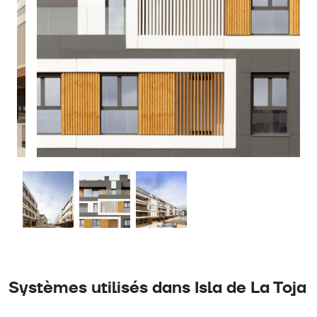
Systèmes utilisés dans Isla de La Toja