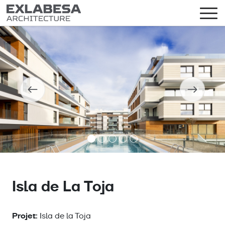
Isla de La Toja
Projet:
Isla de la Toja