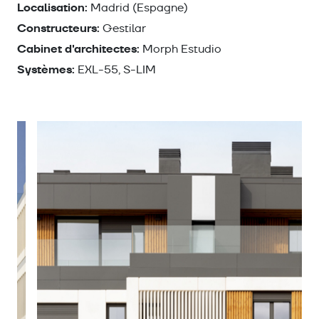
Localisation:
Madrid (Espagne)
Constructeurs:
Gestilar
Cabinet d'architectes:
Morph Estudio
Systèmes:
EXL-55, S-LIM