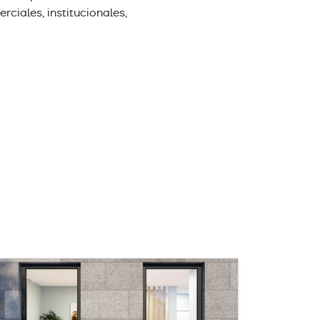
ciales, institucionales,