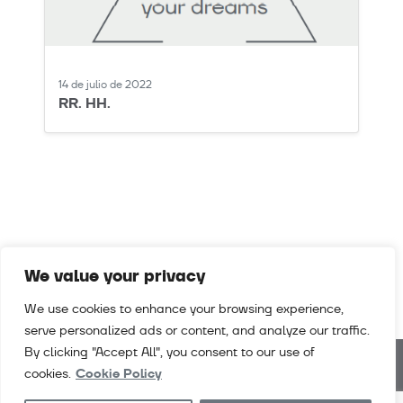
14 de julio de 2022
RR. HH.
We value your privacy
We use cookies to enhance your browsing experience,
serve personalized ads or content, and analyze our traffic.
By clicking "Accept All", you consent to our use of
cookies.
Cookie Policy