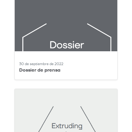
30 de septiembre de 2022
Dossier de prensa