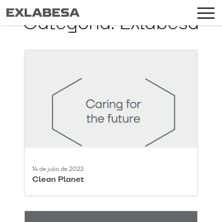
Categoría:
Exlabesa
14 de julio de 2022
Clean Planet