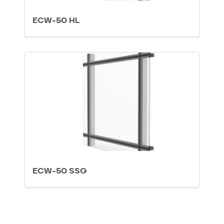
ECW-50 HL
ECW-50 SSG