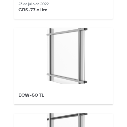
23 de julio de 2022
CRS-77 eLite
ECW-50 TL