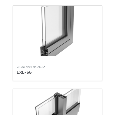
28 de abril de 2022
EXL-55