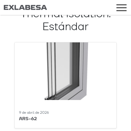
Thermal isolation:
Estándar
9 de abril de 2026
ARS-62