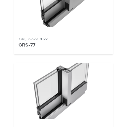
7 de junio de 2022
CRS-77