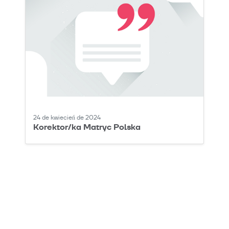
24 de kwiecień de 2024
Korektor/ka Matryc Polska