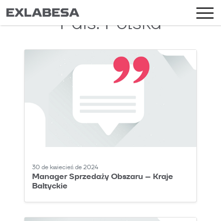
País:
Polska
30 de kwiecień de 2024
Manager Sprzedaży Obszaru – Kraje
Bałtyckie