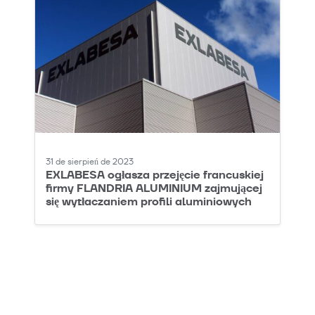
31 de sierpień de 2023
EXLABESA ogłasza przejęcie francuskiej
firmy FLANDRIA ALUMINIUM zajmującej
się wytłaczaniem profili aluminiowych