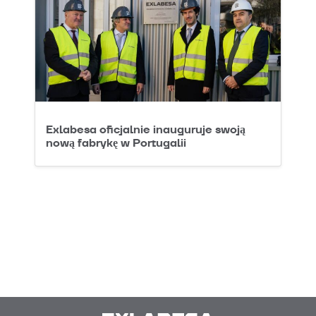
Exlabesa oficjalnie inauguruje swoją
nową fabrykę w Portugalii