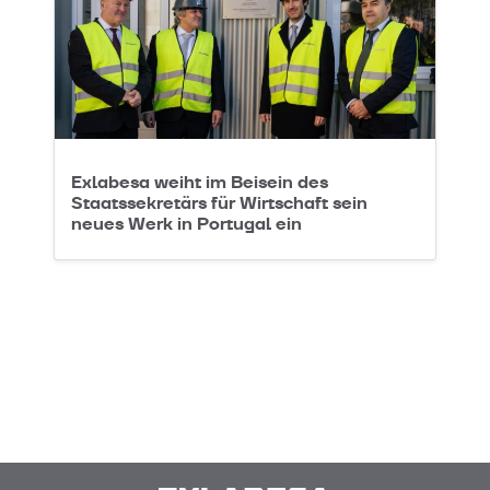
Exlabesa weiht im Beisein des
Staatssekretärs für Wirtschaft sein
neues Werk in Portugal ein