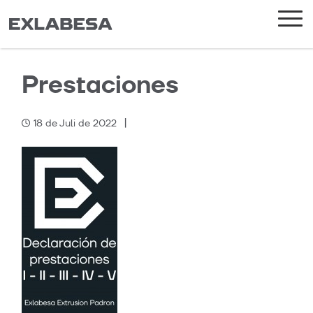
Prestaciones
|
18 de Juli de 2022
Categories