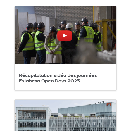
Récapitulation vidéo des journées
Exlabesa Open Days 2023