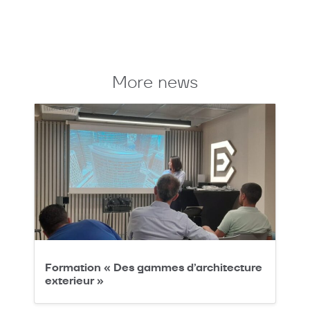
More news
Formation « Des gammes d’architecture
exterieur »