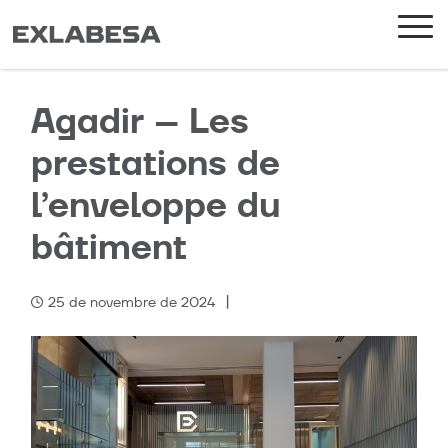
Agadir – Les
prestations de
l’enveloppe du
bâtiment
|
25 de novembre de 2024
Categories