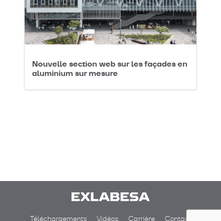
Nouvelle section web sur les façades en
aluminium sur mesure
Téléchargements
Vidéos
Carrière
Contact