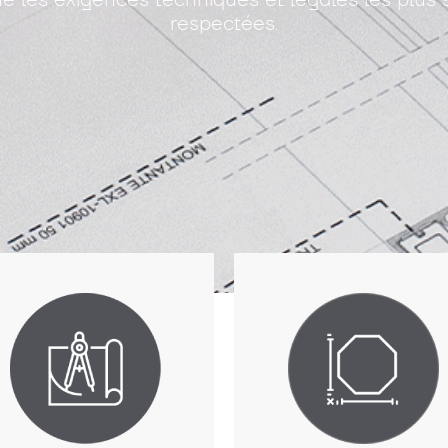
respectées.