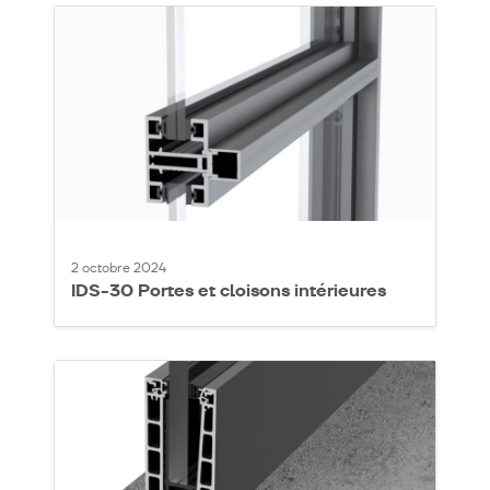
2 octobre 2024
IDS-30 Portes et cloisons intérieures