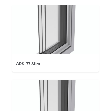
ARS-77 Slim