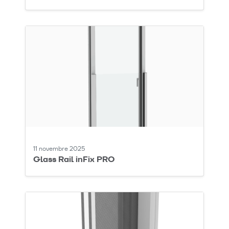
11 novembre 2025
Glass Rail inFix PRO