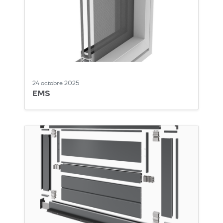
24 octobre 2025
EMS