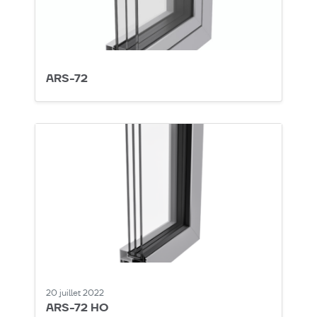
ARS-72
20 juillet 2022
ARS-72 HO