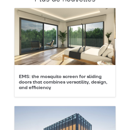
EMS: the mosquito screen for sliding
doors that combines versatility, design,
and efficiency