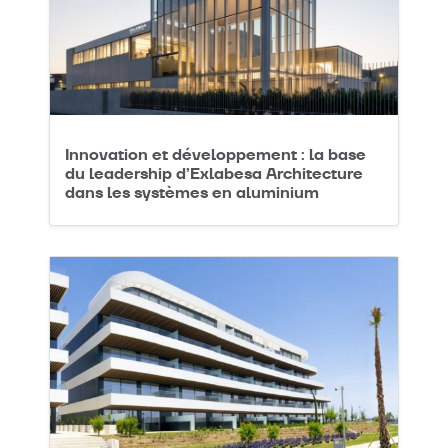
Innovation et développement : la base
du leadership d’Exlabesa Architecture
dans les systèmes en aluminium