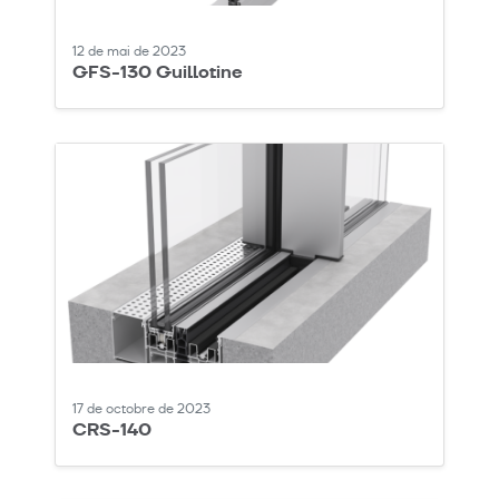
12 de mai de 2023
GFS-130 Guillotine
17 de octobre de 2023
CRS-140