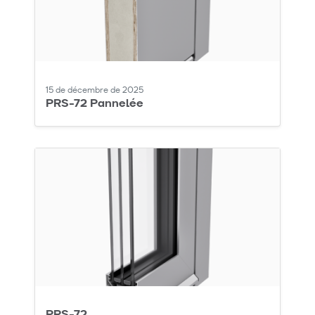
15 de décembre de 2025
PRS-72 Pannelée
PRS-72