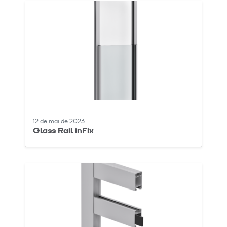
12 de mai de 2023
Glass Rail inFix