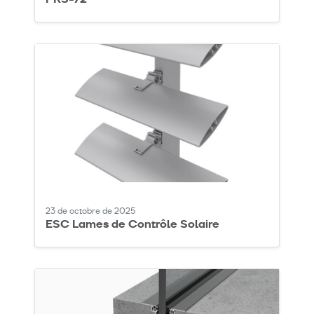
23 de octobre de 2025
ESC Lames de Contrôle Solaire