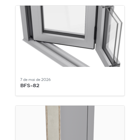
7 de mai de 2026
BFS-82