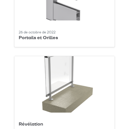
26 de octobre de 2022
Portails et Grilles
Révélation