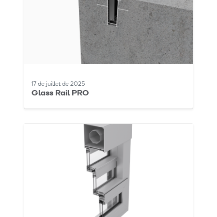
17 de juillet de 2025
Glass Rail PRO