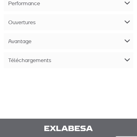
Performance
Ouvertures
Avantage
Téléchargements