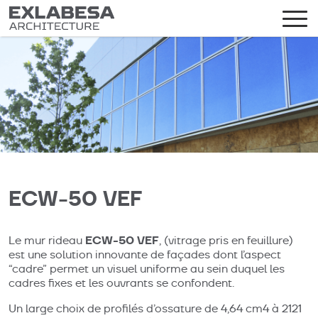
ECW-50 VEF
ECW-50 VEF
Le mur rideau
, (vitrage pris en feuillure)
est une solution innovante de façades dont l’aspect
“cadre” permet un visuel uniforme au sein duquel les
cadres fixes et les ouvrants se confondent.
Un large choix de profilés d’ossature de 4,64 cm4 à 2121