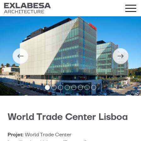
World Trade Center Lisboa
Projet:
World Trade Center