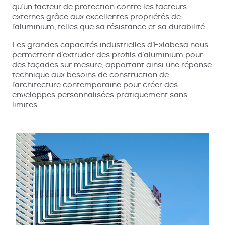
qu’un facteur de protection contre les facteurs
externes grâce aux excellentes propriétés de
l’aluminium, telles que sa résistance et sa durabilité.
Les grandes capacités industrielles d’Exlabesa nous
permettent d’extruder des profils d’aluminium pour
des façades sur mesure, apportant ainsi une réponse
technique aux besoins de construction de
l’architecture contemporaine pour créer des
enveloppes personnalisées pratiquement sans
limites.