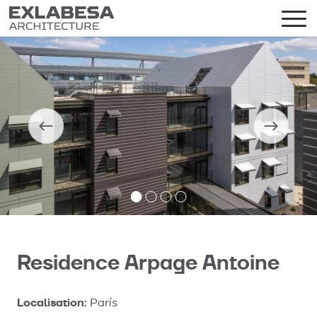
Residence Arpage Antoine
Localisation:
París