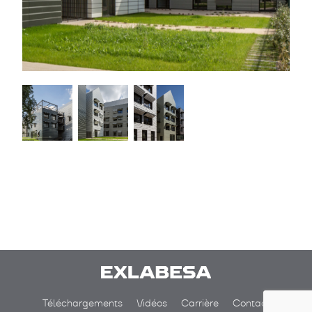
Téléchargements
Vidéos
Carrière
Contact