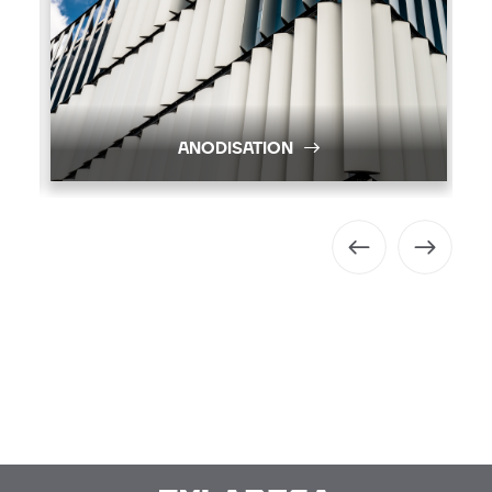
ANODISATION