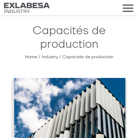
Capacités de
production
Home
/
Industry
/
Capacités de production