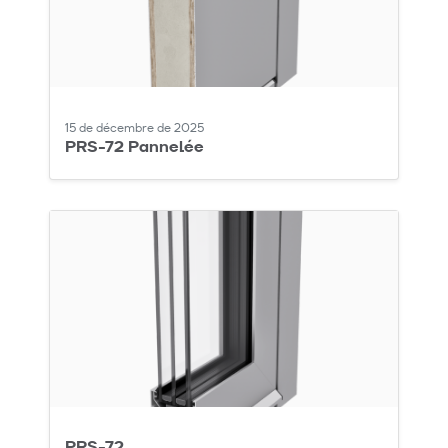
15 de décembre de 2025
PRS-72 Pannelée
PRS-72