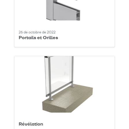
26 de octobre de 2022
Portails et Grilles
Révélation