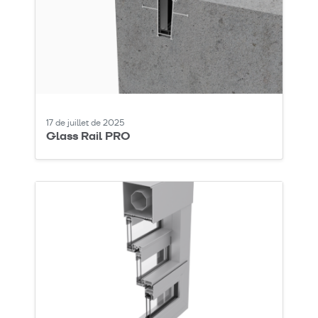
17 de juillet de 2025
Glass Rail PRO