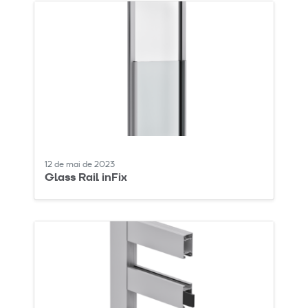
12 de mai de 2023
Glass Rail inFix