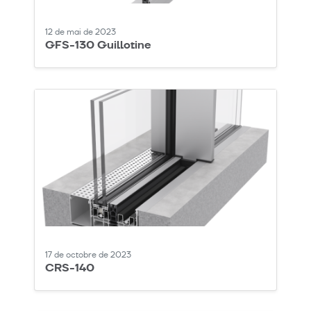
12 de mai de 2023
GFS-130 Guillotine
17 de octobre de 2023
CRS-140