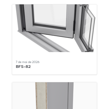
7 de mai de 2026
BFS-82