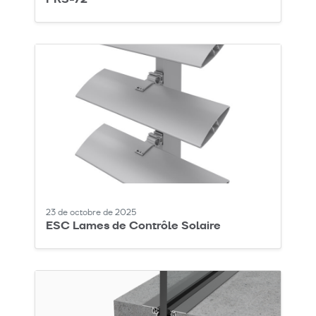
23 de octobre de 2025
ESC Lames de Contrôle Solaire