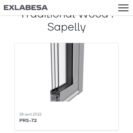
Traditional Wood :
Sapelly
28 avril 2022
PRS-72