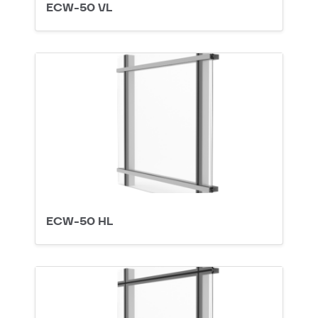
ECW-50 VL
ECW-50 HL