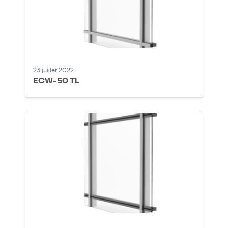
23 juillet 2022
ECW-50 TL