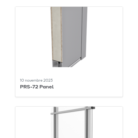
10 novembre 2023
PRS-72 Panel