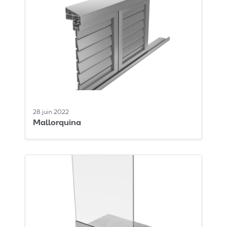
28 juin 2022
Mallorquina