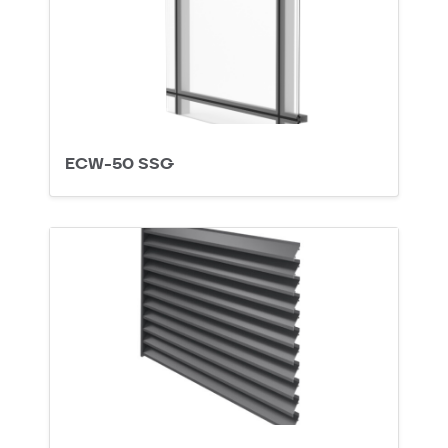
ECW-50 SSG