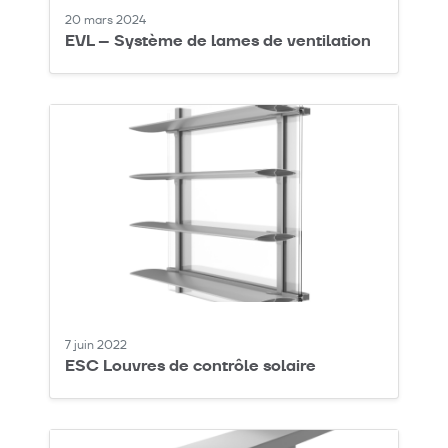
20 mars 2024
EVL – Système de lames de ventilation
7 juin 2022
ESC Louvres de contrôle solaire