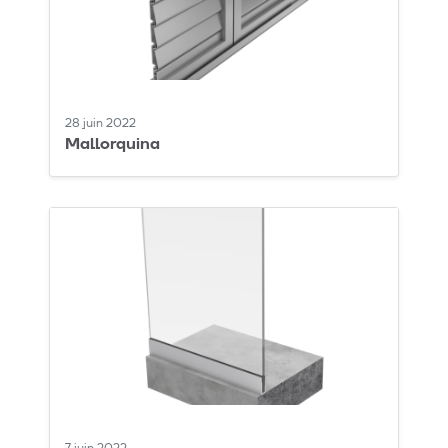
28 juin 2022
Mallorquina