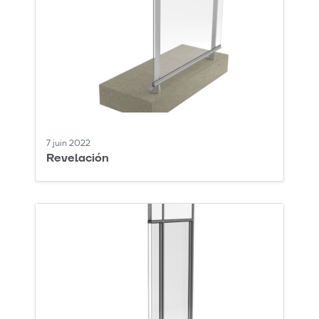
7 juin 2022
Revelación