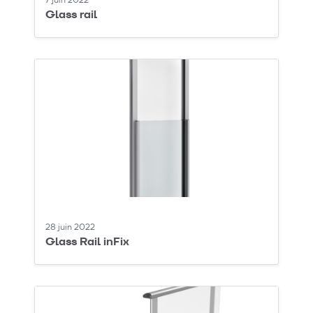
7 juin 2022
Glass rail
28 juin 2022
Glass Rail inFix