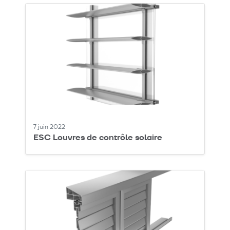
7 juin 2022
ESC Louvres de contrôle solaire