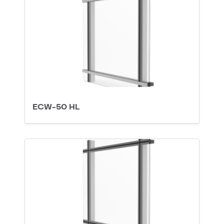
ECW-50 HL