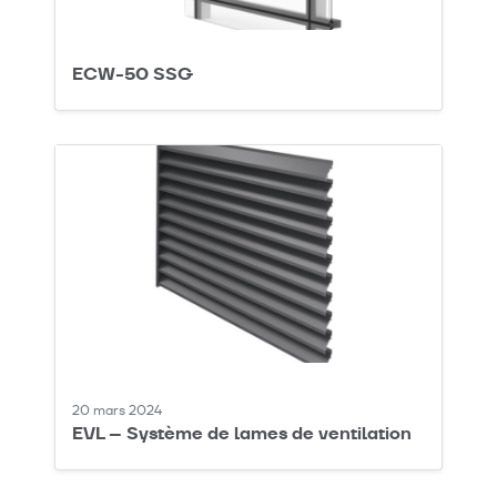
ECW-50 SSG
20 mars 2024
EVL – Système de lames de ventilation