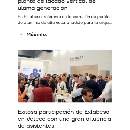
planta de lacado vertical de
última generación
En Exlabesa, referente en la extrusión de perfiles
de aluminio de alto valor añadido para la arqui…
Más info.
Exitosa participación de Exlabesa
en Veteco con una gran afluencia
de asistentes