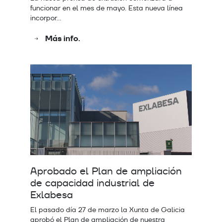
funcionar en el mes de mayo. Esta nueva línea
incorpor…
Más info.
Aprobado el Plan de ampliación
de capacidad industrial de
Exlabesa
El pasado día 27 de marzo la Xunta de Galicia
aprobó el Plan de ampliación de nuestra