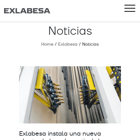
Noticias
Home
/
Exlabesa
/
Noticias
Exlabesa instala una nueva