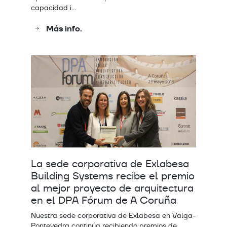
capacidad i…
Más info.
La sede corporativa de Exlabesa
Building Systems recibe el premio
al mejor proyecto de arquitectura
en el DPA Fórum de A Coruña
Nuestra sede corporativa de Exlabesa en Valga-
Pontevedra continúa recibiendo premios de