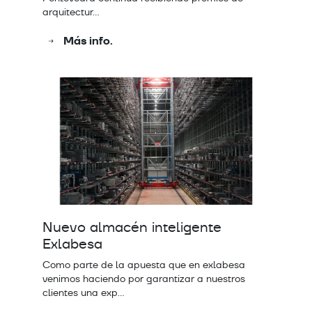
arquitectur…
Más info.
Nuevo almacén inteligente
Exlabesa
Como parte de la apuesta que en exlabesa
venimos haciendo por garantizar a nuestros
clientes una exp…