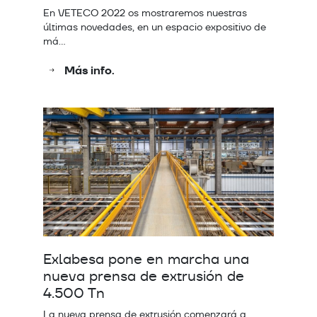
En VETECO 2022 os mostraremos nuestras
últimas novedades, en un espacio expositivo de
má…
Más info.
Exlabesa pone en marcha una
nueva prensa de extrusión de
4.500 Tn
La nueva prensa de extrusión comenzará a